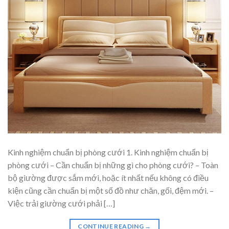
Kinh nghiệm chuẩn bị phòng cưới 1. Kinh nghiệm chuẩn bị
phòng cưới – Cần chuẩn bị những gì cho phòng cưới? – Toàn
bộ giường được sắm mới, hoặc ít nhất nếu không có điều
kiện cũng cần chuẩn bị một số đồ như chăn, gối, đệm mới. –
Việc trải giường cưới phải […]
CONTINUE READING
→